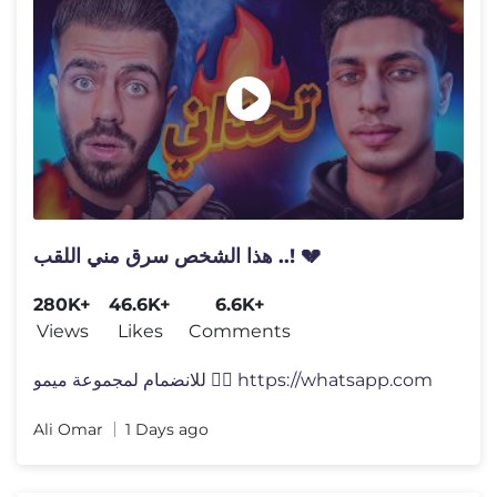
هذا الشخص سرق مني اللقب ..! 💔
280K+
46.6K+
6.6K+
Views
Likes
Comments
للانضمام لمجموعة ميمو 👇🏼 https://whatsapp.com
Ali Omar
1 Days ago