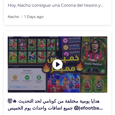
Hoy, Nacho consigue una Corona del tesoro y gracias a eso se convierte
Nacho
1 Days ago
هدايا يومية مختلفة من كونامي لحد التحديث 🔥🤯
جميع اضافات واحداث يوم الخميس 😱|efootball
2026