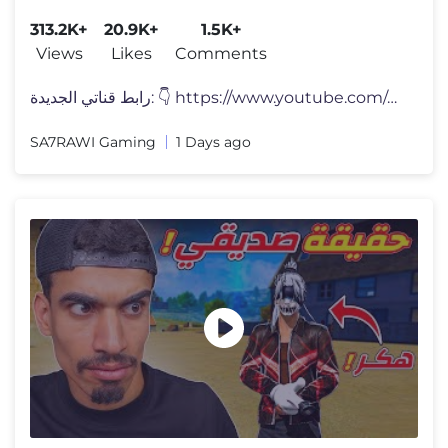
313.2K+
20.9K+
1.5K+
Views
Likes
Comments
رابط قناتي الجديدة: 👇 https://www.youtube.com/chann
SA7RAWI Gaming
1 Days ago