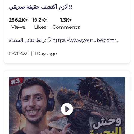
لازم اكتشف حقيقة صديقي !!
256.2K+
19.2K+
1.3K+
Views
Likes
Comments
رابط قناتي الجديدة: 👇 https://www.youtube.com/chann
SA7RAWI
1 Days ago