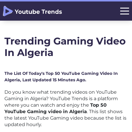
Trending Gaming Video
In Algeria
The List Of Today's Top 50 YouTube Gaming Video In
Algeria, Last Updated 15 Minutes Ago.
Do you know what trending videos on YouTube
Gaming in Algeria? YouTube Trends is a platform
where you can watch and enjoy the
Top 50
YouTube Gaming video in Algeria
. This list shows
the latest YouTube Gaming video because the list is
updated hourly.