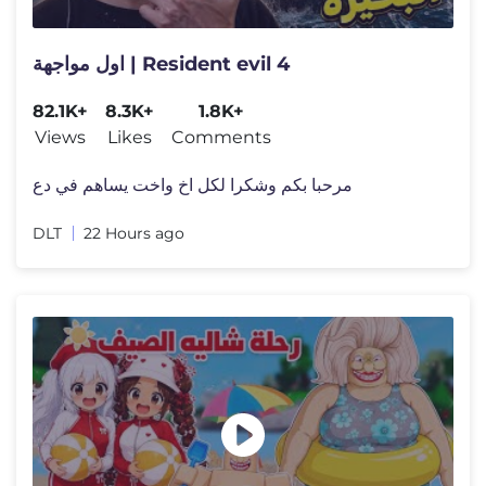
اول مواجهة | Resident evil 4
82.1K+
8.3K+
1.8K+
Views
Likes
Comments
مرحبا بكم وشكرا لكل اخ واخت يساهم في دع
DLT
22 Hours ago