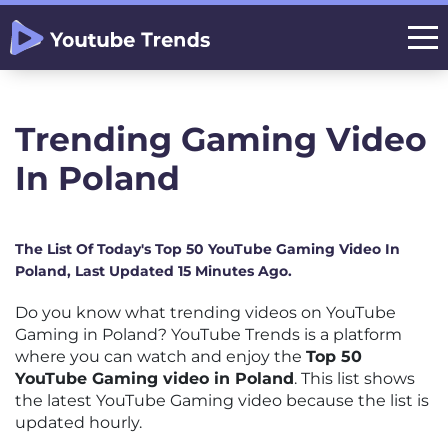
Trending Gaming Video
In Poland
The List Of Today's Top 50 YouTube Gaming Video In
Poland, Last Updated 15 Minutes Ago.
Do you know what trending videos on YouTube
Gaming in Poland? YouTube Trends is a platform
where you can watch and enjoy the
Top 50
YouTube Gaming video in Poland
. This list shows
the latest YouTube Gaming video because the list is
updated hourly.