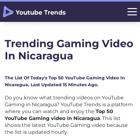
Trending Gaming Video
In Nicaragua
The List Of Today's Top 50 YouTube Gaming Video In
Nicaragua, Last Updated 15 Minutes Ago.
Do you know what trending videos on YouTube
Gaming in Nicaragua? YouTube Trends is a platform
where you can watch and enjoy the
Top 50
YouTube Gaming video in Nicaragua
. This list
shows the latest YouTube Gaming video because
the list is updated hourly.