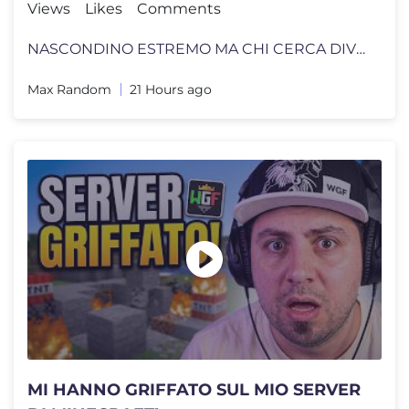
Views
Likes
Comments
NASCONDINO ESTREMO MA CHI CERCA DIVENTA UN MOSTRO CON LA MIA FAMIGLIA.
Max Random
21 Hours ago
MI HANNO GRIFFATO SUL MIO SERVER