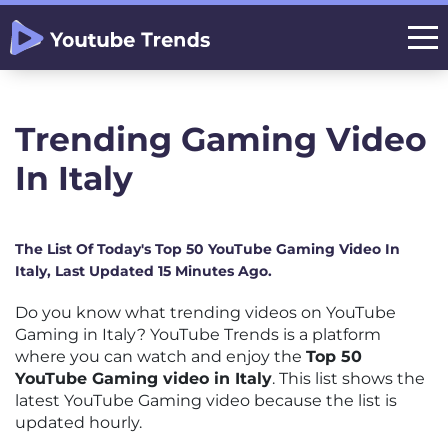
Trending Gaming Video
In Italy
The List Of Today's Top 50 YouTube Gaming Video In
Italy, Last Updated 15 Minutes Ago.
Do you know what trending videos on YouTube
Gaming in Italy? YouTube Trends is a platform
where you can watch and enjoy the
Top 50
YouTube Gaming video in Italy
. This list shows the
latest YouTube Gaming video because the list is
updated hourly.