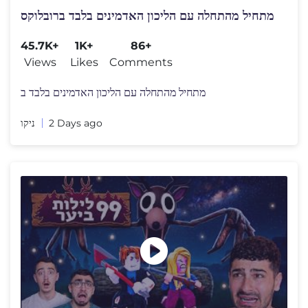
מתחיל מהתחלה עם הליכון האדמינים בלבד ברובלוקס
45.7K+
1K+
86+
Views
Likes
Comments
מתחיל מהתחלה עם הליכון האדמינים בלבד ב
ניקו
2 Days ago