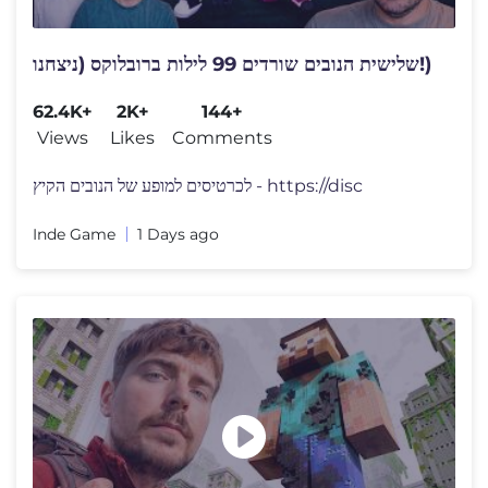
שלישית הנובים שורדים 99 לילות ברובלוקס (ניצחנו!)
62.4K+
2K+
144+
Views
Likes
Comments
לכרטיסים למופע של הנובים הקיץ - https://disc
Inde Game
1 Days ago