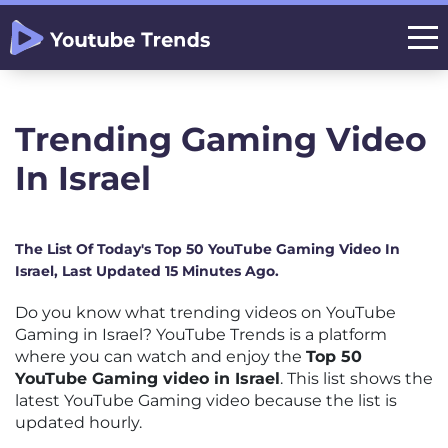
Trending Gaming Video
In Israel
The List Of Today's Top 50 YouTube Gaming Video In
Israel, Last Updated 15 Minutes Ago.
Do you know what trending videos on YouTube
Gaming in Israel? YouTube Trends is a platform
where you can watch and enjoy the
Top 50
YouTube Gaming video in Israel
. This list shows the
latest YouTube Gaming video because the list is
updated hourly.