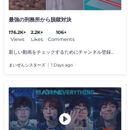
最強の刑務所から脱獄対決
176.2K+
2.2K+
106+
Views
Likes
Comments
新しい動画をチェックするためにチャンネル登録よ�
まいぜんシスターズ
1 Days ago