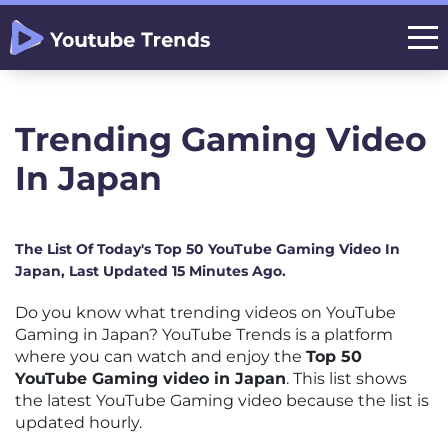
Trending Gaming Video
In Japan
The List Of Today's Top 50 YouTube Gaming Video In
Japan, Last Updated 15 Minutes Ago.
Do you know what trending videos on YouTube
Gaming in Japan? YouTube Trends is a platform
where you can watch and enjoy the
Top 50
YouTube Gaming video in Japan
. This list shows
the latest YouTube Gaming video because the list is
updated hourly.