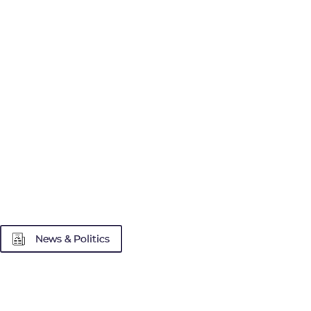
News & Politics