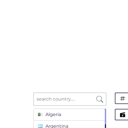
Algeria
Argentina