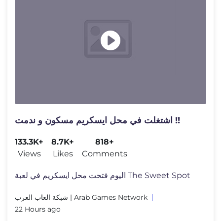
اشتغلت في محل ايسكريم مسكون و ندمت !!
133.3K+
8.7K+
818+
Views
Likes
Comments
اليوم فتحت محل ايسكريم في لعبة The Sweet Spot
شبكة العاب العرب | Arab Games Network
22 Hours ago