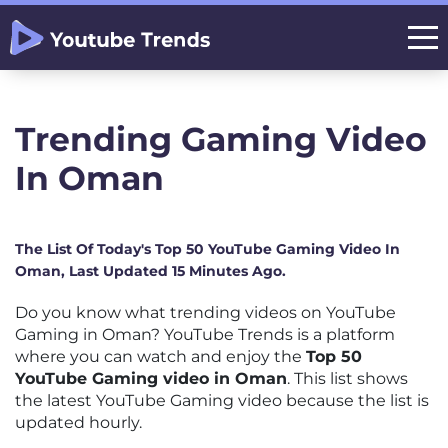
Trending Gaming Video
In Oman
The List Of Today's Top 50 YouTube Gaming Video In
Oman, Last Updated 15 Minutes Ago.
Do you know what trending videos on YouTube
Gaming in Oman? YouTube Trends is a platform
where you can watch and enjoy the
Top 50
YouTube Gaming video in Oman
. This list shows
the latest YouTube Gaming video because the list is
updated hourly.