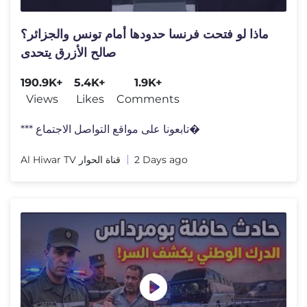
ماذا لو فتحت فرنسا حدودها أمام تونس والجزائر؟
صالح الأزرق يتحدى
190.9K+
5.4K+
1.9K+
Views
Likes
Comments
*** تابعونا على مواقع التواصل الاجتماع�
Al Hiwar TV قناة الحوار
2 Days ago