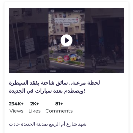
لحظة مرعبة.. سائق شاحنة يفقد السيطرة
ويصطدم بعدة سيارات في الجديدة!
234K+
2K+
81+
Views
Likes
Comments
شهد شارع أم الربيع بمدينة الجديدة حادث