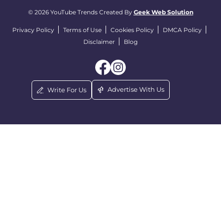
© 2026 YouTube Trends Created By
Geek Web Solution
Privacy Policy
Terms of Use
Cookies Policy
DMCA Policy
Disclaimer
Blog
Advertise With Us
Write For Us