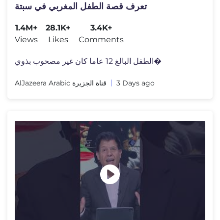
تعرف قصة الطفل المغربي في سبتة
1.4M+
28.1K+
3.4K+
Views
Likes
Comments
الطفل البالغ 12 عاما كان غير مصحوب بذوي�
AlJazeera Arabic قناة الجزيرة
3 Days ago