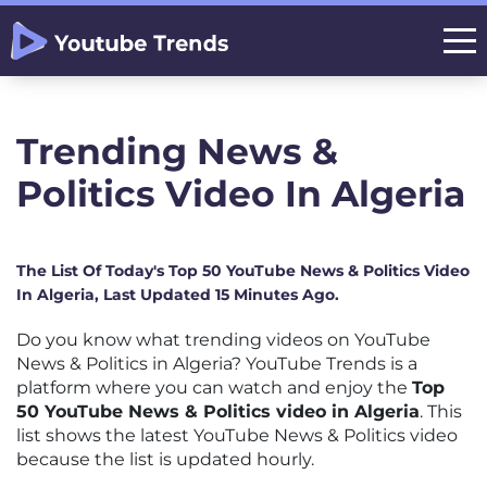
Trending News &
Politics Video In Algeria
The List Of Today's Top 50 YouTube News & Politics Video
In Algeria, Last Updated 15 Minutes Ago.
Do you know what trending videos on YouTube
News & Politics in Algeria? YouTube Trends is a
platform where you can watch and enjoy the
Top
50 YouTube News & Politics video in Algeria
. This
list shows the latest YouTube News & Politics video
because the list is updated hourly.