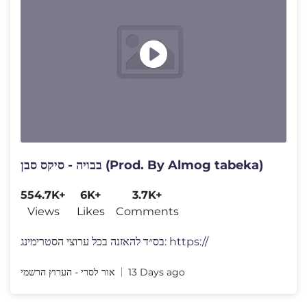
בבויה - סיקס סבן (Prod. By Almog tabeka)
554.7K+
6K+
3.7K+
Views
Likes
Comments
בס״ד להאזנה בכל ערוצי הסטרימינג: https://
אור לסרי - הערוץ הרשמי
13 Days ago