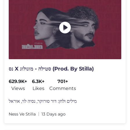
נס X סטילה - מונולוג (Prod. By Stilla)
629.9K+
6.3K+
701+
Views
Likes
Comments
מילים ולחן: דור סורוקר, נסיה לוי, אוראל
Ness Ve Stilla
13 Days ago