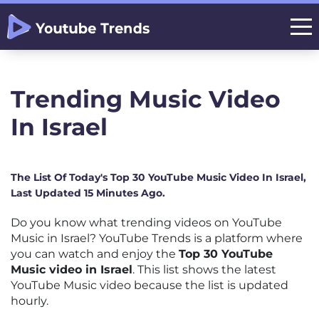
Trending Music Video
In Israel
The List Of Today's Top 30 YouTube Music Video In Israel,
Last Updated 15 Minutes Ago.
Do you know what trending videos on YouTube
Music in Israel? YouTube Trends is a platform where
you can watch and enjoy the
Top 30 YouTube
Music video in Israel
. This list shows the latest
YouTube Music video because the list is updated
hourly.