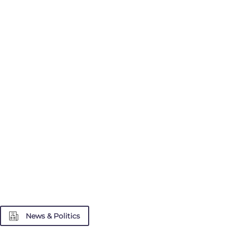
News & Politics