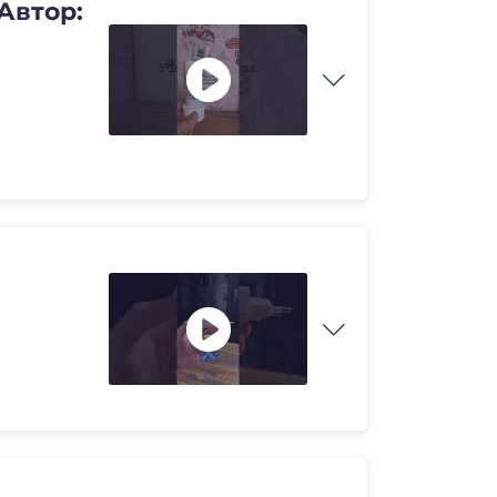
Автор: