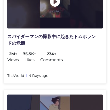
スパイダーマンの撮影中に起きたトムホラン
ドの危機
2M+
75.5K+
234+
Views
Likes
Comments
TheWorld
4 Days ago