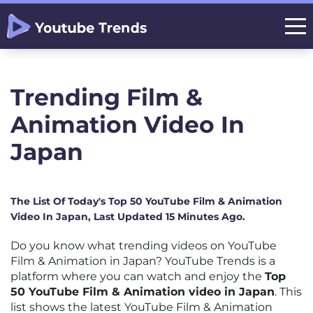
Trending Film &
Animation Video In
Japan
The List Of Today's Top 50 YouTube Film & Animation
Video In Japan, Last Updated 15 Minutes Ago.
Do you know what trending videos on YouTube
Film & Animation in Japan? YouTube Trends is a
platform where you can watch and enjoy the
Top
50 YouTube Film & Animation video in Japan
. This
list shows the latest YouTube Film & Animation