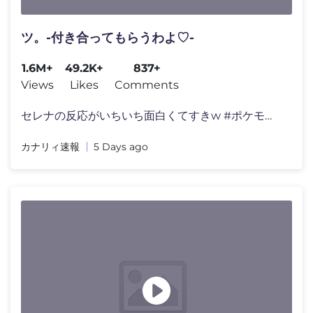
ツ。-付き合ってもらうわよ♡-
1.6M+
49.2K+
837+
Views
Likes
Comments
セレナの反応がいちいち面白くてすきw #ポケモン #�
カナリィ速報
5 Days ago