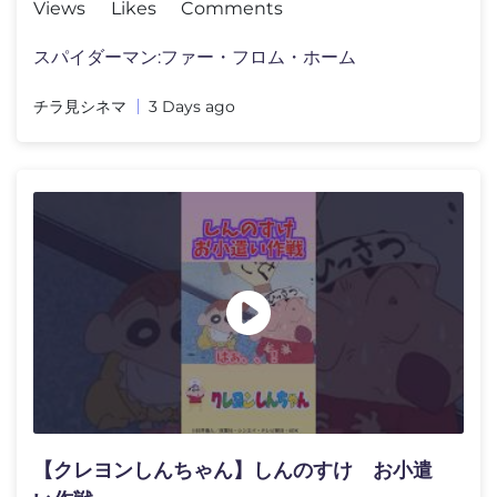
Views
Likes
Comments
スパイダーマン:ファー・フロム・ホーム
チラ見シネマ
3 Days ago
【クレヨンしんちゃん】しんのすけ お小遣