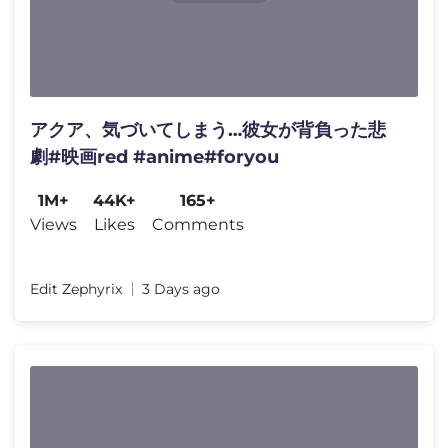
アクア、気づいてしまう…彼女が背負った悲
劇#映画red #anime#foryou
1M+
44K+
165+
Views
Likes
Comments
Edit Zephyrix
3 Days ago