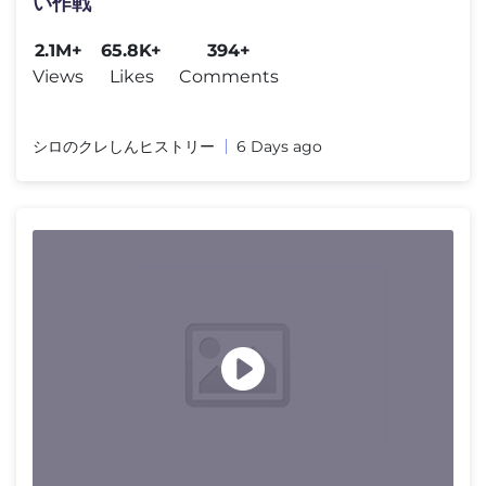
い作戦
2.1M+
65.8K+
394+
Views
Likes
Comments
シロのクレしんヒストリー
6 Days ago