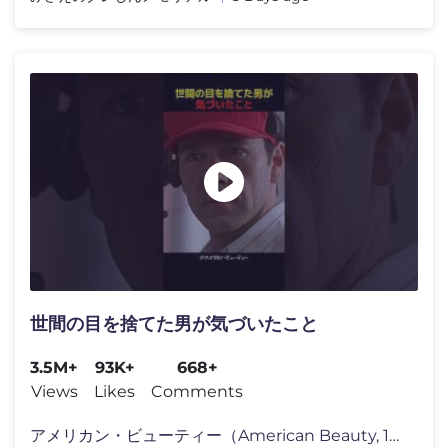
世間の目を捨てた男が気づいたこと
3.5M+
93K+
668+
Views
Likes
Comments
アメリカン・ビューティー（American Beauty, 1999） 監督