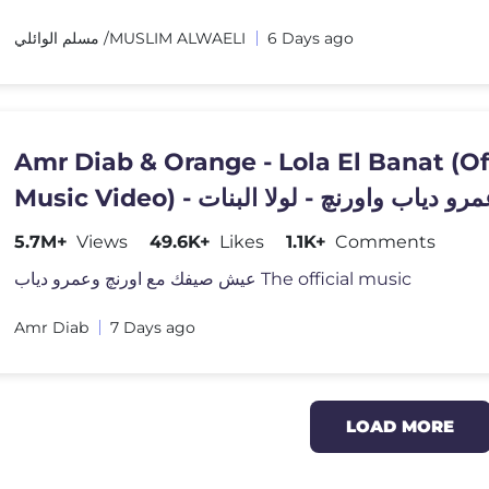
مسلم الوائلي /MUSLIM ALWAELI
6 Days ago
Amr Diab & Orange - Lola El Banat (Of
Music Video) -  دياب واورنچ - لولا البنات
5.7M+
Views
49.6K+
Likes
1.1K+
Comments
عيش صيفك مع اورنچ وعمرو دياب The official music
Amr Diab
7 Days ago
LOAD MORE