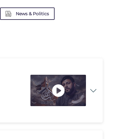
News & Politics