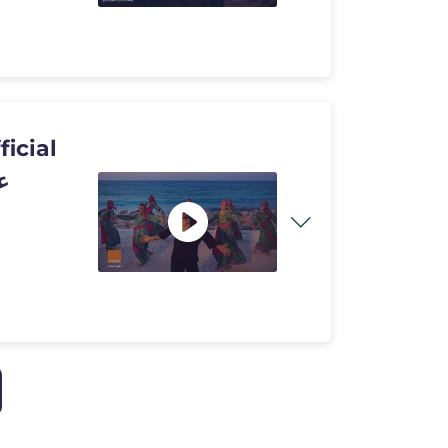
ficial
عمرو