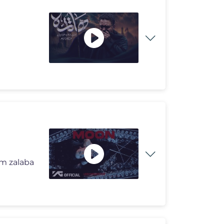
m zalaba