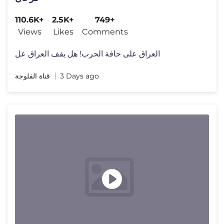
110.6K+
2.5K+
749+
Views
Likes
Comments
العراق على حافة الحرب! هل يقف العراق عل
قناة الفلوجة
3 Days ago