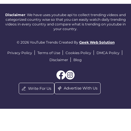
Disclaimer
: We have uses youtube api to collect trending videos and
categorized country wise so that you can easily watch daily trending
videos in every country and compare what is trending on youtube in
your country.
© 2026 YouTube Trends Created By
Geek Web Solution
Privacy Policy
Terms of Use
Cookies Policy
DMCA Policy
Disclaimer
Blog
Advertise With Us
Write For Us