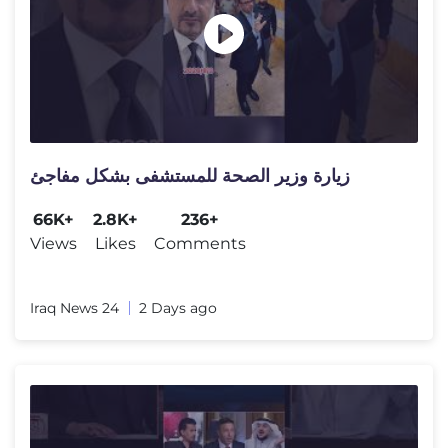
زيارة وزير الصحة للمستشفى بشكل مفاجئ
66K+
2.8K+
236+
Views
Likes
Comments
Iraq News 24
2 Days ago