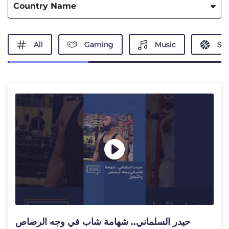
Country Name
All
Gaming
Music
Spo
حيدر السلماني.. شهامة شاب في وجه الرصاص