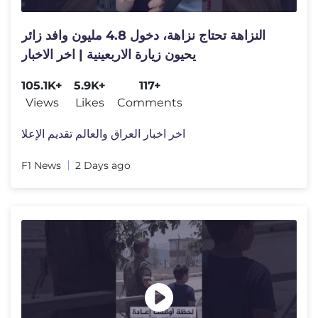
النزاهة تحتاج نزاهة، دخول 4.8 مليون وافد زائر
يحيون زيارة الاربعينية | اخر الاخبار
105.1K+
5.9K+
117+
Views
Likes
Comments
اخر اخبار العراق والعالم تقديم الإعلا
F1 News
2 Days ago