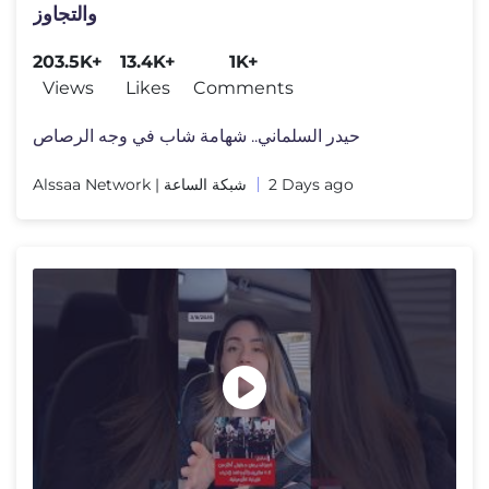
والتجاوز
203.5K+
13.4K+
1K+
Views
Likes
Comments
حيدر السلماني.. شهامة شاب في وجه الرصاص
Alssaa Network | شبكة الساعة
2 Days ago