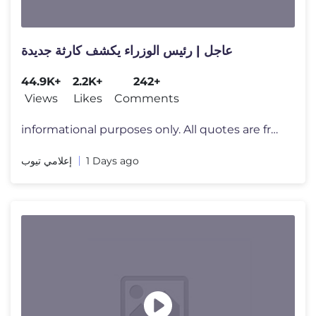
عاجل | رئيس الوزراء يكشف كارثة جديدة
44.9K+
2.2K+
242+
Views
Likes
Comments
informational purposes only. All quotes are from official sources. The
إعلامي تيوب
1 Days ago