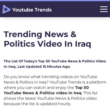
Trending News &
Politics Video In Iraq
The List Of Today's Top 50 YouTube News & Politics Video
In Iraq, Last Updated 15 Minutes Ago.
Do you know what trending videos on YouTube
News & Politics in Iraq? YouTube Trends is a platform
where you can watch and enjoy the
Top 50
YouTube News & Politics video in Iraq
. This list
shows the latest YouTube News & Politics video
because the list is updated hourly.