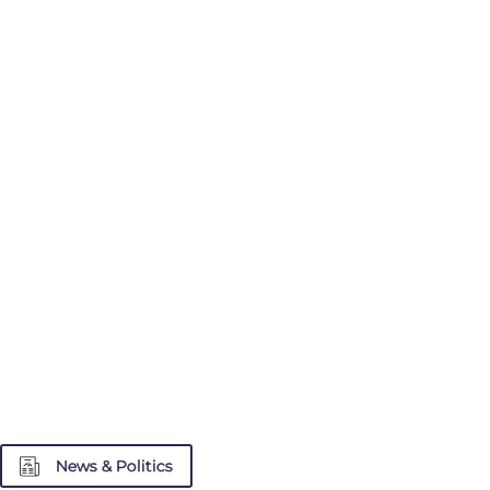
News & Politics