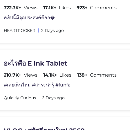
322.3K+
Views
17.1K+
Likes
923+
Comments
คลิปนี้มีจุดประสงค์คือก�
HEARTROCKER
2 Days ago
อะไรคือ E Ink Tablet
210.7K+
Views
14.1K+
Likes
138+
Comments
#เคยเห็นไหม #สาระน่ารู้ #funfa
Quickly Curious
6 Days ago