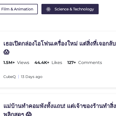
Film & Animation
Science & Technology
เธอเปิดกล่องไอโฟนเครื่องใหม่ แต่สิ่งที่เจอกลับเ
😱
1.5M+
Views
44.4K+
Likes
127+
Comments
CubeQ
13 Days ago
แม่บ้านทำคอมพังทั้งแถบ! แต่เจ้าของร้านทำสิ่งนี
พลิกสุดๆ 😱