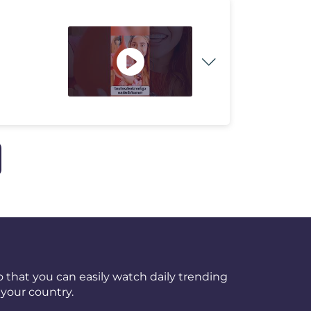
 that you can easily watch daily trending
your country.