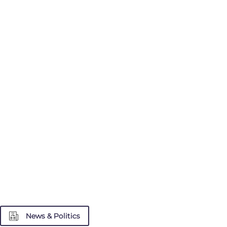
News & Politics