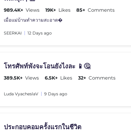
989.4K+
Views
19K+
Likes
85+
Comments
เมื่อแม่บ้านทำความสะอาด�
SEERKAI
12 Days ago
โทรศัพท์พังจะโอนยังไงละ 📱🤔
389.5K+
Views
6.5K+
Likes
32+
Comments
Luda VyacheslaV
9 Days ago
ประกอบคอมครั้งแรกในชีวิต