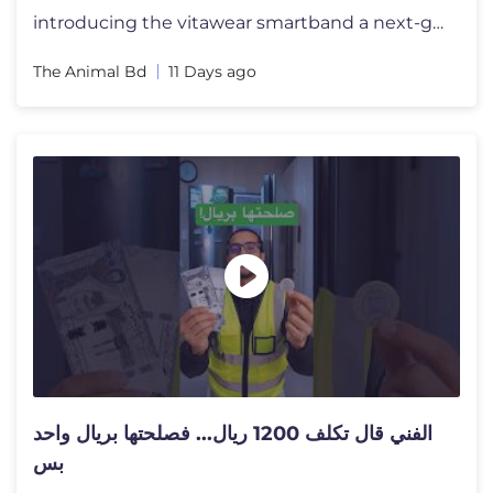
introducing the vitawear smartband a next-generation wearablegadget#sh
The Animal Bd
11 Days ago
الفني قال تكلف 1200 ريال... فصلحتها بريال واحد
بس