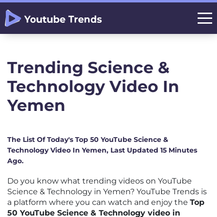
Trending Science &
Technology Video In
Yemen
The List Of Today's Top 50 YouTube Science &
Technology Video In Yemen, Last Updated 15 Minutes
Ago.
Do you know what trending videos on YouTube
Science & Technology in Yemen? YouTube Trends is
a platform where you can watch and enjoy the
Top
50 YouTube Science & Technology video in