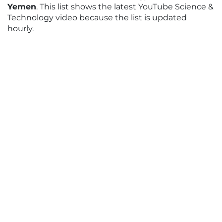
Yemen
. This list shows the latest YouTube Science &
Technology video because the list is updated
hourly.