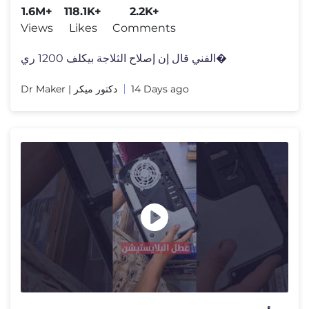
1.6M+
118.1K+
2.2K+
Views
Likes
Comments
الفني قال إن إصلاح الثلاجة بيكلف 1200 ري�
Dr Maker | دكتور ميكر
14 Days ago