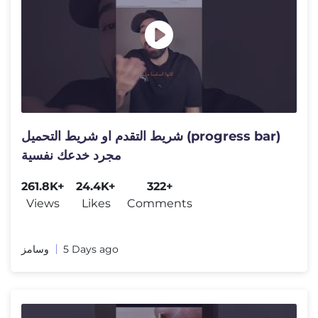
شريط التقدم او شريط التحميل (progress bar)
مجرد خدعك نفسية
261.8K+
24.4K+
322+
Views
Likes
Comments
وسامز
5 Days ago