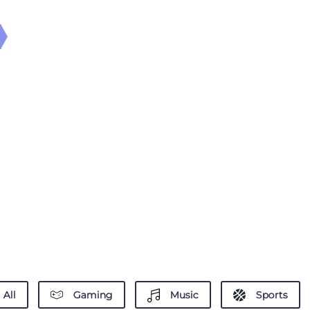
All
Gaming
Music
Sports