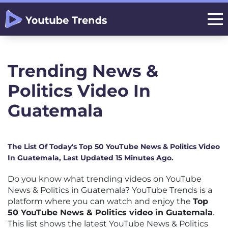
Trending News &
Politics Video In
Guatemala
The List Of Today's Top 50 YouTube News & Politics Video
In Guatemala, Last Updated 15 Minutes Ago.
Do you know what trending videos on YouTube
News & Politics in Guatemala? YouTube Trends is a
platform where you can watch and enjoy the
Top
50 YouTube News & Politics video in Guatemala
.
This list shows the latest YouTube News & Politics