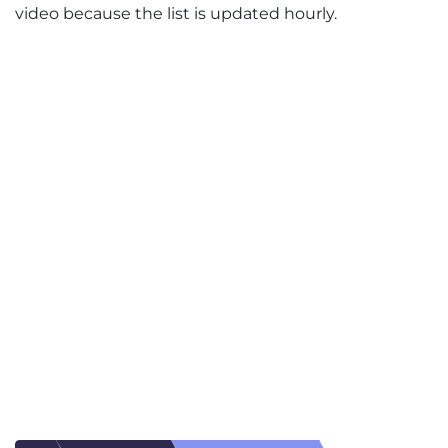
video because the list is updated hourly.