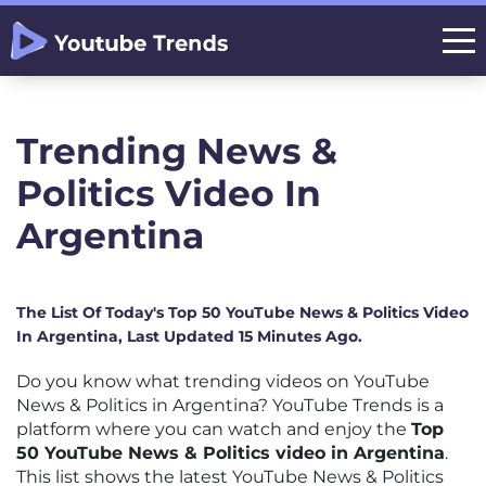
Trending News &
Politics Video In
Argentina
The List Of Today's Top 50 YouTube News & Politics Video
In Argentina, Last Updated 15 Minutes Ago.
Do you know what trending videos on YouTube
News & Politics in Argentina? YouTube Trends is a
platform where you can watch and enjoy the
Top
50 YouTube News & Politics video in Argentina
.
This list shows the latest YouTube News & Politics