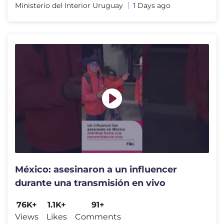
Ministerio del Interior Uruguay
1 Days ago
México: asesinaron a un influencer
durante una transmisión en vivo
76K+
1.1K+
91+
Views
Likes
Comments