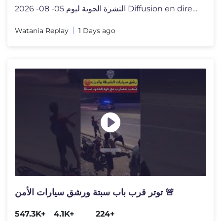
النشرة الجوية ليوم 05- 08- 2026 Diffusion en direct de
Watania Replay
1 Days ago
توتر قرب باب سبتة ورشق سيارات الأمن 🚨
547.3K+
4.1K+
224+