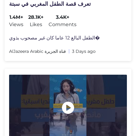
تعرف قصة الطفل المغربي في سبتة
1.4M+
28.1K+
3.4K+
Views
Likes
Comments
الطفل البالغ 12 عاما كان غير مصحوب بذوي�
AlJazeera Arabic قناة الجزيرة
3 Days ago