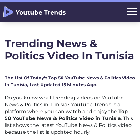
Trending News &
Politics Video In Tunisia
The List Of Today's Top 50 YouTube News & Politics Video
In Tunisia, Last Updated 15 Minutes Ago.
Do you know what trending videos on YouTube
News & Politics in Tunisia? YouTube Trends is a
platform where you can watch and enjoy the
Top
50 YouTube News & Politics video in Tunisia
. This
list shows the latest YouTube News & Politics video
because the list is updated hourly.