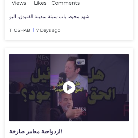
Views
Likes
Comments
شهد محيط باب سبتة بمدينة الفنيدق، اليو
T_QSHAB
7 Days ago
ازدواجية معايير صارخة!