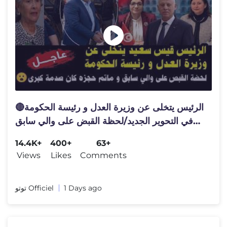
🔴الرئيس يتخلى عن وزيرة العدل و رئيسة الحكومة
في التحوير الجديد/لحظة القبض على والي سابق
😮
14.4K+
400+
63+
Views
Likes
Comments
توتو Officiel
1 Days ago