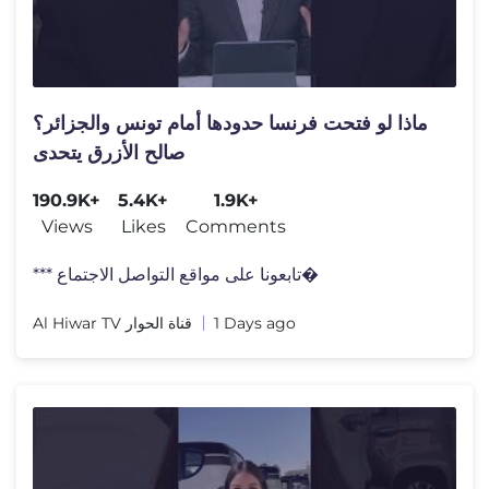
ماذا لو فتحت فرنسا حدودها أمام تونس والجزائر؟
صالح الأزرق يتحدى
190.9K+
5.4K+
1.9K+
Views
Likes
Comments
*** تابعونا على مواقع التواصل الاجتماع�
Al Hiwar TV قناة الحوار
1 Days ago