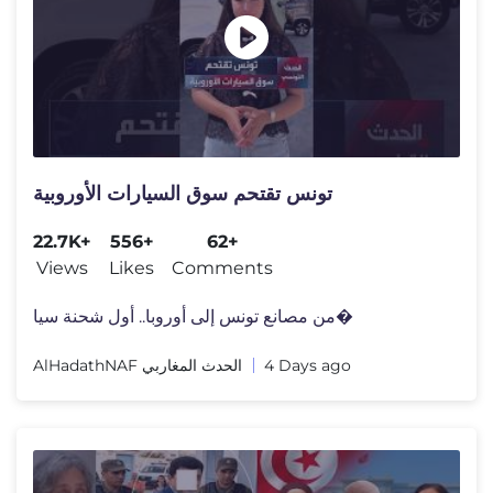
تونس تقتحم سوق السيارات الأوروبية
22.7K+
556+
62+
Views
Likes
Comments
من مصانع تونس إلى أوروبا.. أول شحنة سيا�
AlHadathNAF الحدث المغاربي
4 Days ago