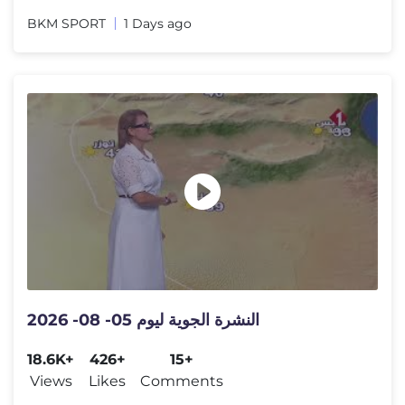
BKM SPORT
1 Days ago
النشرة الجوية ليوم 05- 08- 2026
18.6K+
426+
15+
Views
Likes
Comments