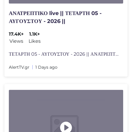
ΑΝΑΤΡΕΠΤΙΚΟ live || ΤΕΤΑΡΤΗ 05 -
ΑΥΓΟΥΣΤΟΥ - 2026 ||
17.4K+
1.1K+
Views
Likes
ΤΕΤΑΡΤΗ 05 - ΑΥΓΟΥΣΤΟΥ - 2026 || ΑΝΑΤΡΕΠΤΙΚ�
AlertTV.gr
1 Days ago