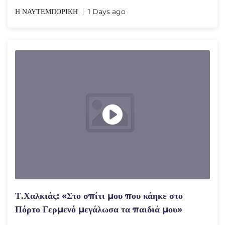
Η ΝΑΥΤΕΜΠΟΡΙΚΗ
1 Days ago
Τ.Χαλκιάς: «Στο σπίτι μου που κάηκε στο
Πόρτο Γερμενό μεγάλωσα τα παιδιά μου»