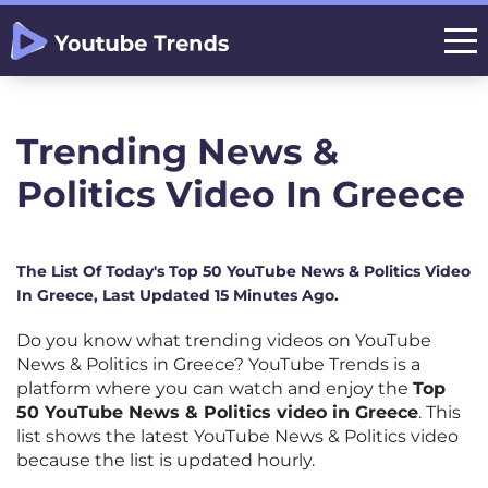
Trending News &
Politics Video In Greece
The List Of Today's Top 50 YouTube News & Politics Video
In Greece, Last Updated 15 Minutes Ago.
Do you know what trending videos on YouTube
News & Politics in Greece? YouTube Trends is a
platform where you can watch and enjoy the
Top
50 YouTube News & Politics video in Greece
. This
list shows the latest YouTube News & Politics video
because the list is updated hourly.