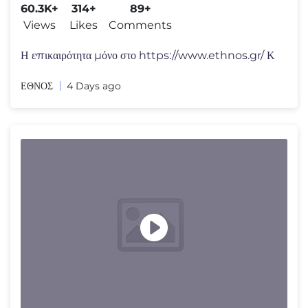
60.3K+
314+
89+
Views
Likes
Comments
Η επικαιρότητα μόνο στο https://www.ethnos.gr/ Κ
ΕΘΝΟΣ
4 Days ago