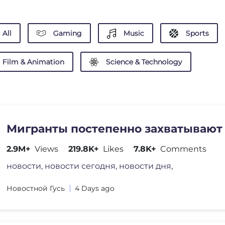
All
Gaming
Music
Sports
Film & Animation
Science & Technology
Мигранты постепенно захватывают
2.9M+
Views
219.8K+
Likes
7.8K+
Comments
новости, новости сегодня, новости дня,
Новостной Гусь
4 Days ago