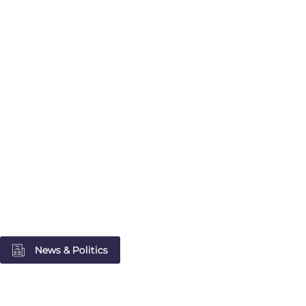
News & Politics