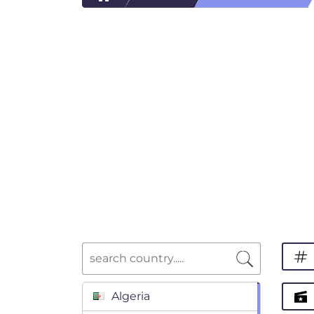
Algeria