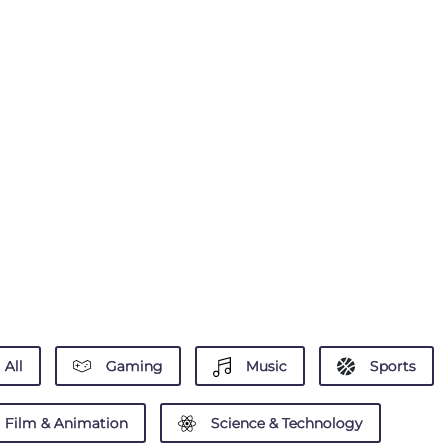
All
Gaming
Music
Sports
Film & Animation
Science & Technology