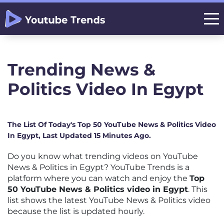
Trending News &
Politics Video In Egypt
The List Of Today's Top 50 YouTube News & Politics Video
In Egypt, Last Updated 15 Minutes Ago.
Do you know what trending videos on YouTube
News & Politics in Egypt? YouTube Trends is a
platform where you can watch and enjoy the
Top
50 YouTube News & Politics video in Egypt
. This
list shows the latest YouTube News & Politics video
because the list is updated hourly.