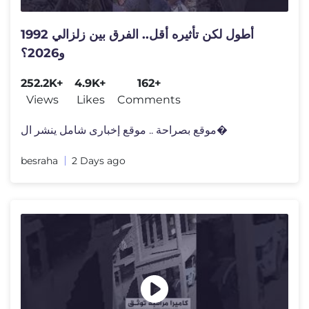
أطول لكن تأثيره أقل.. الفرق بين زلزالي 1992
و2026؟
252.2K+
4.9K+
162+
Views
Likes
Comments
موقع بصراحة .. موقع إخبارى شامل ينشر ال�
besraha
2 Days ago