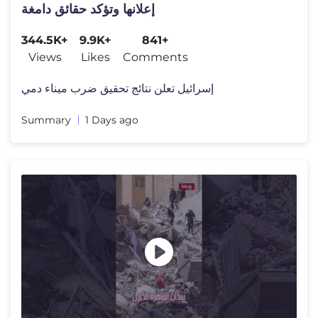
إعلانها وتؤكد حقائق دامغة
344.5K+
9.9K+
841+
Views
Likes
Comments
إسرائيل تعلن نتائج تحقيق ضرب ميناء دمي
Summary
1 Days ago