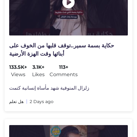
حكاية بسمة سمير..توقف قلبها من الخوف على
أبنائها وقت الهزة الأرضية
133.5K+
3.1K+
113+
Views
Likes
Comments
زلزال المنوفية شهد مأساة إنسانية كتمت
هل تعلم
2 Days ago