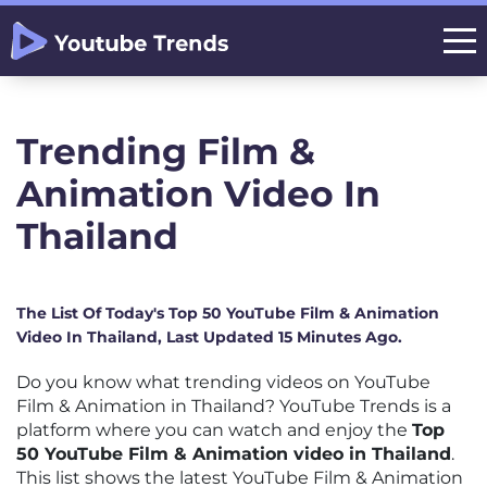
Trending Film &
Animation Video In
Thailand
The List Of Today's Top 50 YouTube Film & Animation
Video In Thailand, Last Updated 15 Minutes Ago.
Do you know what trending videos on YouTube
Film & Animation in Thailand? YouTube Trends is a
platform where you can watch and enjoy the
Top
50 YouTube Film & Animation video in Thailand
.
This list shows the latest YouTube Film & Animation