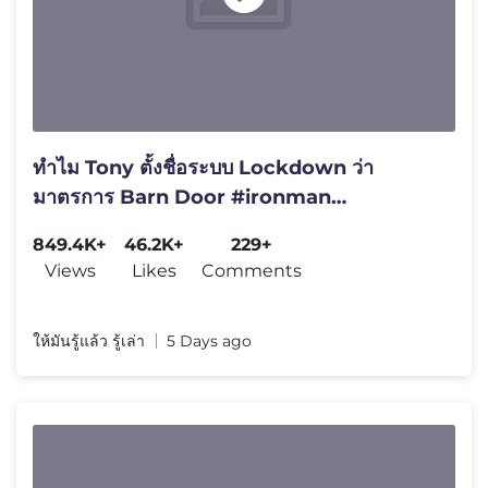
ทำไม Tony ตั้งชื่อระบบ Lockdown ว่า
มาตรการ Barn Door #ironman
#tonystark #mcu #marvel #superhero
849.4K+
46.2K+
229+
Views
Likes
Comments
ให้มันรู้แล้ว รู้เล่า
5 Days ago