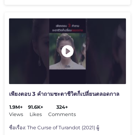
เพียงตอบ 3 คำถามชะตาชีวิตก็เปลี่ยนตลอดกาล
1.9M+
91.6K+
324+
Views
Likes
Comments
ชื่อเรื่อง: The Curse of Turandot (2021) ผู้