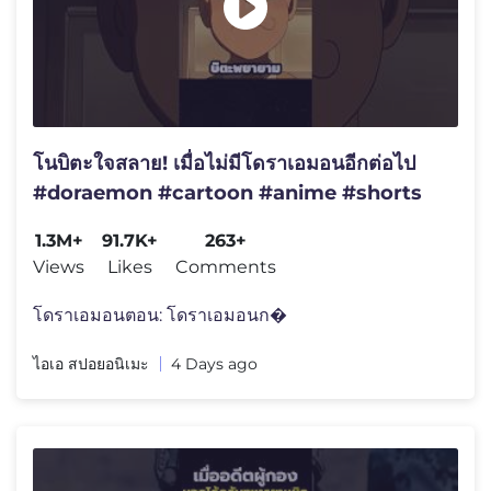
โนบิตะใจสลาย! เมื่อไม่มีโดราเอมอนอีกต่อไป
#doraemon #cartoon #anime #shorts
1.3M+
91.7K+
263+
Views
Likes
Comments
โดราเอมอนตอน: โดราเอมอนก�
ไอเอ สปอยอนิเมะ
4 Days ago