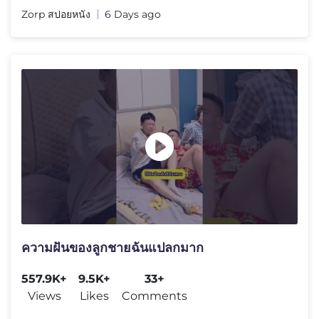
Zorp สปอยหนัง
6 Days ago
ความฝันของลูกชายฉันแปลกมาก
557.9K+
9.5K+
33+
Views
Likes
Comments