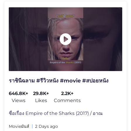
ราชินีฉลาม #รีวิวหนัง #movie #สปอยหนัง
646.8K+
29.8K+
2.2K+
Views
Likes
Comments
ชื่อเรื่อง Empire of the Sharks (2017) / อาณ
Movieมันส์
2 Days ago