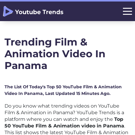
Trending Film &
Animation Video In
Panama
The List Of Today's Top 50 YouTube Film & Animation
Video In Panama, Last Updated 15 Minutes Ago.
Do you know what trending videos on YouTube
Film & Animation in Panama? YouTube Trends is a
platform where you can watch and enjoy the
Top
50 YouTube Film & Animation video in Panama
.
This list shows the latest YouTube Film & Animation