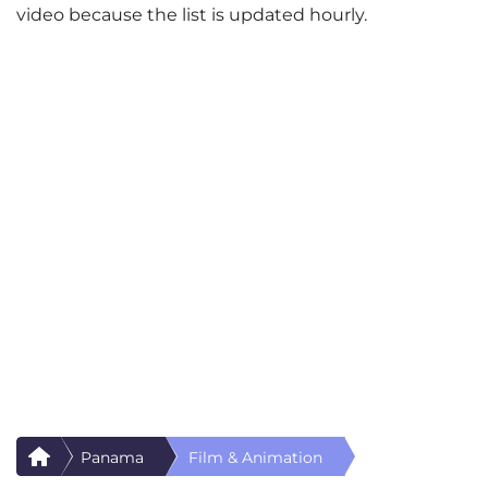
video because the list is updated hourly.
Panama
Film & Animation