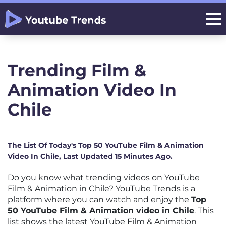
Trending Film &
Animation Video In
Chile
The List Of Today's Top 50 YouTube Film & Animation
Video In Chile, Last Updated 15 Minutes Ago.
Do you know what trending videos on YouTube
Film & Animation in Chile? YouTube Trends is a
platform where you can watch and enjoy the
Top
50 YouTube Film & Animation video in Chile
. This
list shows the latest YouTube Film & Animation