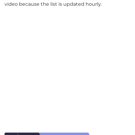
video because the list is updated hourly.