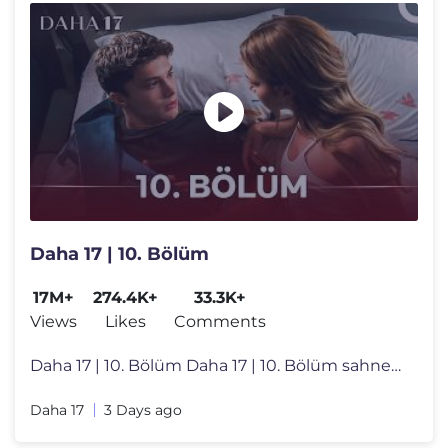
Daha 17 | 10. Bölüm
17M+
274.4K+
33.3K+
Views
Likes
Comments
Daha 17 | 10. Bölüm Daha 17 | 10. Bölüm sahnelerini izlemek için
Daha 17
3 Days ago