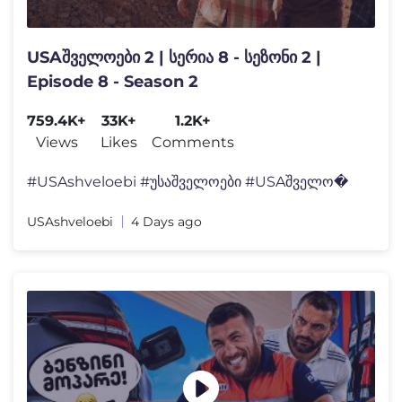
USAშველოები 2 | სერია 8 - სეზონი 2 |
Episode 8 - Season 2
759.4K+
33K+
1.2K+
Views
Likes
Comments
#USAshveloebi #უსაშველოები #USAშველო�
USAshveloebi
4 Days ago