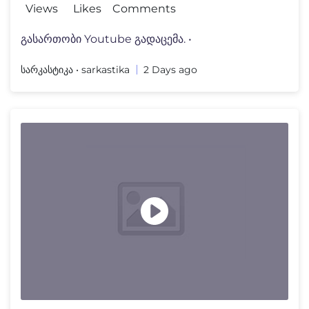
Views
Likes
Comments
გასართობი Youtube გადაცემა. •⁠
სარკასტიკა • sarkastika
2 Days ago