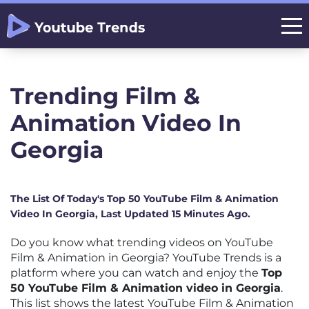
Trending Film &
Animation Video In
Georgia
The List Of Today's Top 50 YouTube Film & Animation
Video In Georgia, Last Updated 15 Minutes Ago.
Do you know what trending videos on YouTube
Film & Animation in Georgia? YouTube Trends is a
platform where you can watch and enjoy the
Top
50 YouTube Film & Animation video in Georgia
.
This list shows the latest YouTube Film & Animation