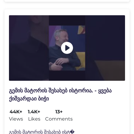
გემის მატორის შესახებ ისტორია. - ყვება
ქიშვარდაი ბიჭი
44K+
1.4K+
13+
Views
Likes
Comments
გემის მატორის შესახებ ისტ�