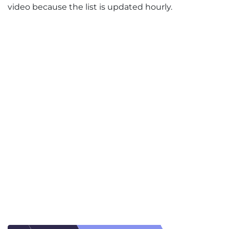
video because the list is updated hourly.