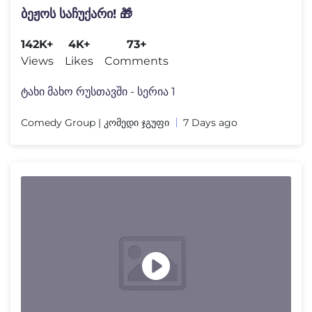
ბეჟოს საჩუქარი! 🎁
142K+
4K+
73+
Views
Likes
Comments
ტახი მახო რუსთავში - სერია 1
Comedy Group | კომედი ჯგუფი
7 Days ago