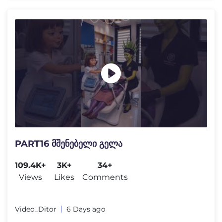
PART16 მშენებელი გელა
109.4K+
3K+
34+
Views
Likes
Comments
Video_Ditor
6 Days ago