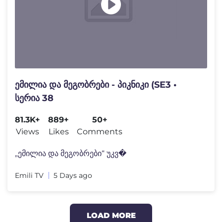
ემილია და მეგობრები - პიკნიკი (SE3 •
სერია 38
81.3K+
889+
50+
Views
Likes
Comments
„ემილია და მეგობრები“ უკვ�
Emili TV
5 Days ago
LOAD MORE