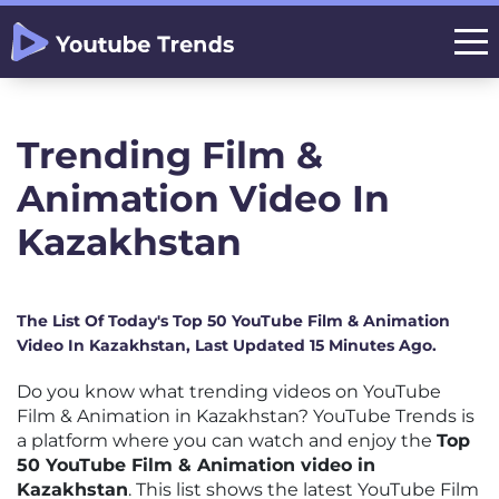
Trending Film &
Animation Video In
Kazakhstan
The List Of Today's Top 50 YouTube Film & Animation
Video In Kazakhstan, Last Updated 15 Minutes Ago.
Do you know what trending videos on YouTube
Film & Animation in Kazakhstan? YouTube Trends is
a platform where you can watch and enjoy the
Top
50 YouTube Film & Animation video in
Kazakhstan
. This list shows the latest YouTube Film