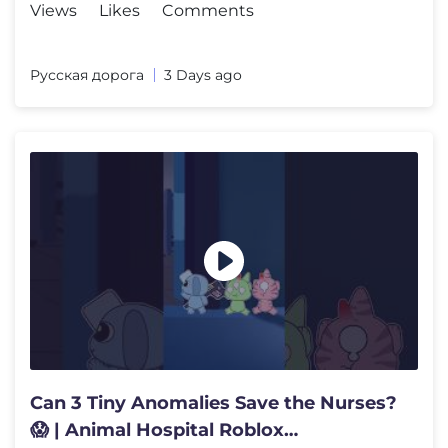
Views
Likes
Comments
Русская дорога
3 Days ago
Can 3 Tiny Anomalies Save the Nurses?
😱 | Animal Hospital Roblox