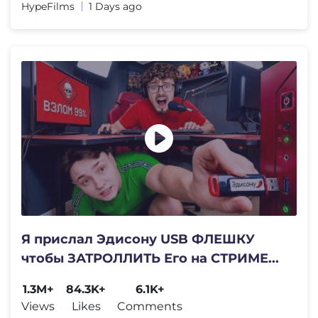
HypeFilms
1 Days ago
Я прислал Эдисону USB ФЛЕШКУ
чтобы ЗАТРОЛЛИТЬ Его на СТРИМЕ...
1.3M+
84.3K+
6.1K+
Views
Likes
Comments