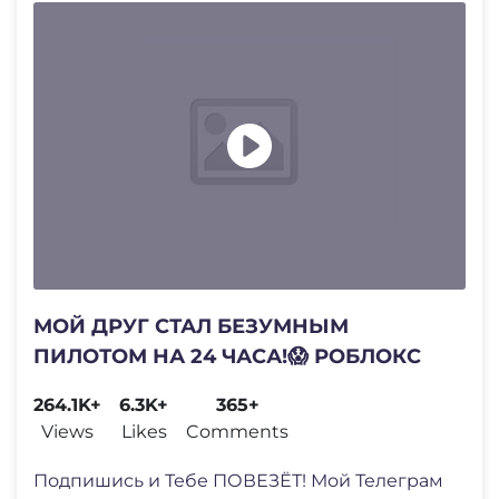
МОЙ ДРУГ СТАЛ БЕЗУМНЫМ
ПИЛОТОМ НА 24 ЧАСА!😱 РОБЛОКС
264.1K+
6.3K+
365+
Views
Likes
Comments
Подпишись и Тебе ПОВЕЗЁТ! Мой Телеграм