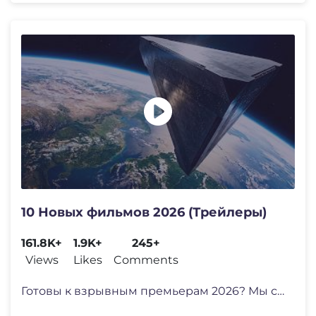
10 Новых фильмов 2026 (Трейлеры)
161.8K+
1.9K+
245+
Views
Likes
Comments
Готовы к взрывным премьерам 2026? Мы соб�